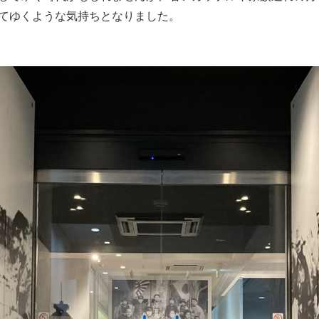
てゆくような気持ちとなりました。