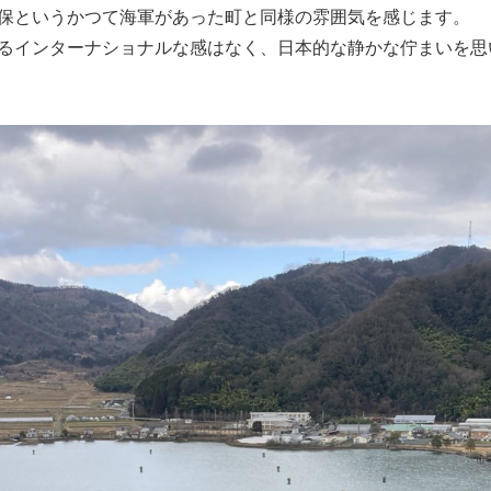
保というかつて海軍があった町と同様の雰囲気を感じます。
るインターナショナルな感はなく、日本的な静かな佇まいを思