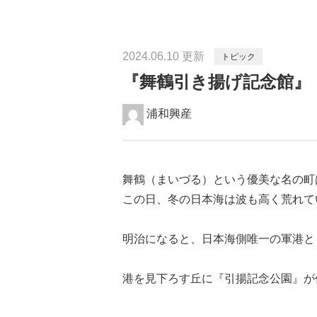
2024.06.10 更新
トピック
『舞鶴引き揚げ記念館』
浦和興産
舞鶴（まいづる）という優美な名の町
この日、冬の日本海は波も高く荒れて
明治になると、日本海側唯一の軍港と
港を見下ろす丘に『引揚記念公園』が