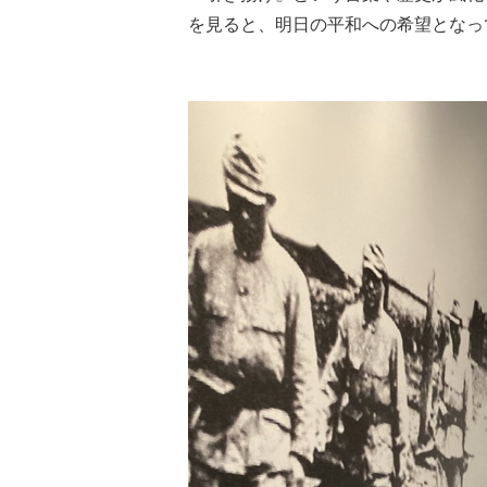
を見ると、明日の平和への希望となっ