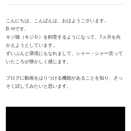
こんにちは、こんばんは、おはようございます。
B･Hです。
キジ猫（キジＤ）を飼育するようになって、7ヵ月を向
かえようとしています。
ずいぶんと環境にもなれまして、シャー・シャー言って
いたころが懐かしく感じます。
ブログに動画をはりつける機能があることを知り、さっ
そく試してみたいと思います。