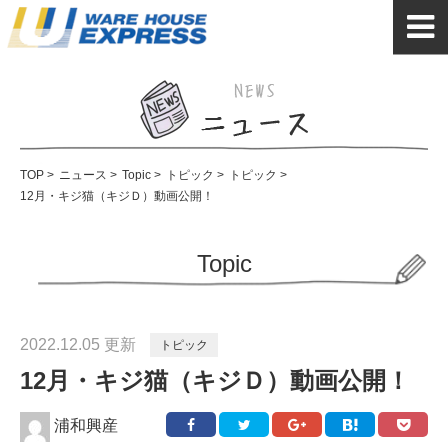
TOP
>
ニュース
>
Topic
>
トピック
>
トピック
>
12月・キジ猫（キジＤ）動画公開！
Topic
2022.12.05 更新
トピック
12月・キジ猫（キジＤ）動画公開！
浦和興産