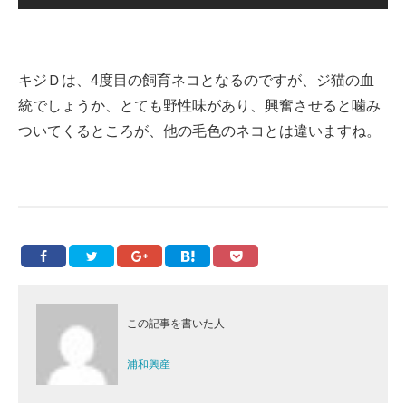
キジＤは、4度目の飼育ネコとなるのですが、ジ猫の血
統でしょうか、とても野性味があり、興奮させると噛み
ついてくるところが、他の毛色のネコとは違いますね。
この記事を書いた人
浦和興産