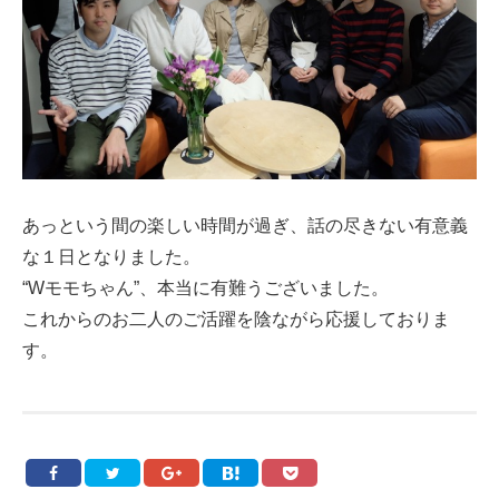
あっという間の楽しい時間が過ぎ、話の尽きない有意義
な１日となりました。
“Wモモちゃん”、本当に有難うございました。
これからのお二人のご活躍を陰ながら応援しておりま
す。