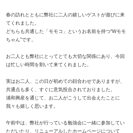
春の訪れとともに弊社に二人の嬉しいゲストが遊びに来
てくれました。
どちらも共通した「モモコ」というお名前を持つ“Wモモ
ちゃん”です。
お二人とも弊社にとってとても大切な関係にあり、今回
は忙しい時間を割いて来てくれました。
実はお二人、この日が初めての顔合わせでありますが、
共通点も多く、すぐに意気投合されておりました。
浦和興産を通じて、お二人がこうして出会えたことに
我々も嬉しく思います。
午前中は、弊社が行っている勉強会に一緒に参加してい
ただいたり、リニューアルしたホームページについて