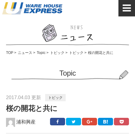
TOP
>
ニュース
>
Topic
>
トピック
>
トピック
>
桜の開花と共に
Topic
2017.04.03 更新
トピック
桜の開花と共に
浦和興産