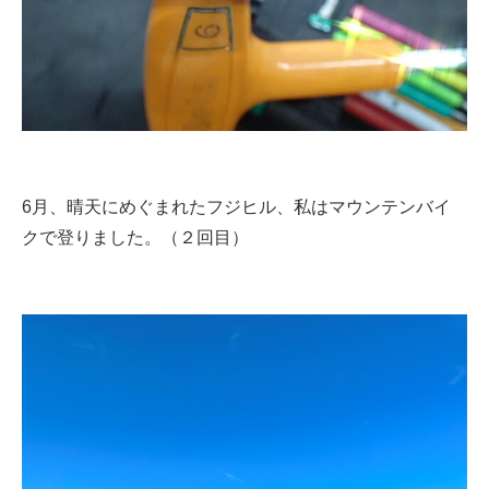
6月、晴天にめぐまれたフジヒル、私はマウンテンバイ
クで登りました。（２回目）