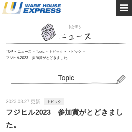
TOP
>
ニュース
>
Topic
>
トピック
>
トピック
>
フジヒル2023 参加賞がとどきました。
Topic
2023.08.27 更新
トピック
フジヒル2023 参加賞がとどきまし
た。