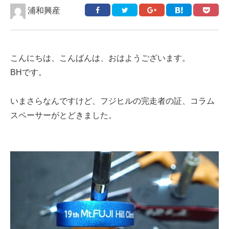
浦和興産
こんにちは、こんばんは、おはようございます。
BHです。
いまさらなんですけど、フジヒルの完走者の証、コラム
スペーサーがとどきました。