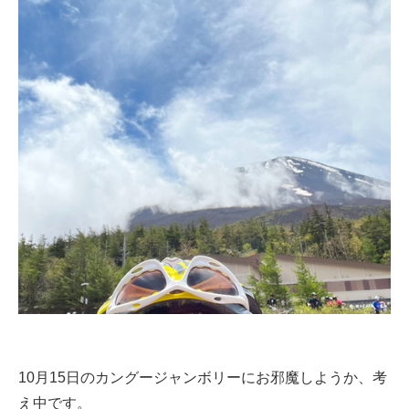
10月15日のカングージャンボリーにお邪魔しようか、考
え中です。