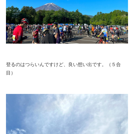
登るのはつらいんですけど、良い想い出です。（５合
目）