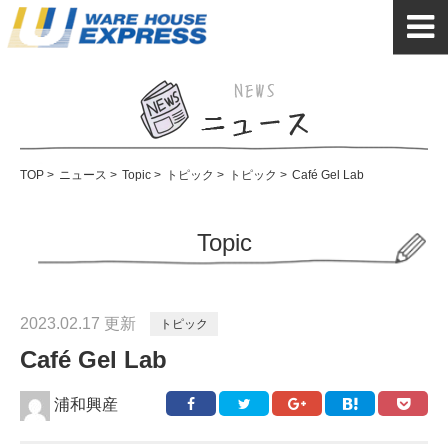
TOP
>
ニュース
>
Topic
>
トピック
>
トピック
>
Café Gel Lab
Topic
2023.02.17 更新
トピック
Café Gel Lab
浦和興産