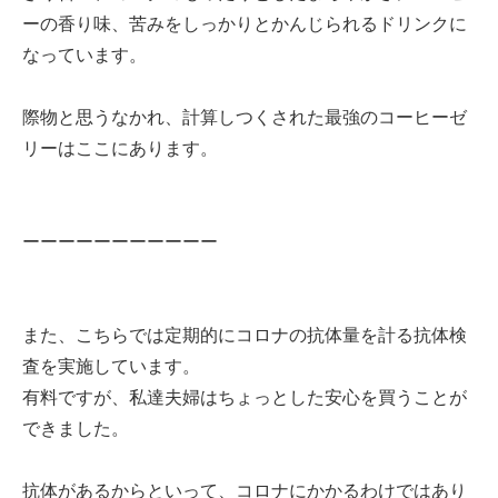
ーの香り味、苦みをしっかりとかんじられるドリンクに
なっています。
際物と思うなかれ、計算しつくされた最強のコーヒーゼ
リーはここにあります。
ーーーーーーーーーーー
また、こちらでは定期的にコロナの抗体量を計る抗体検
査を実施しています。
有料ですが、私達夫婦はちょっとした安心を買うことが
できました。
抗体があるからといって、コロナにかかるわけではあり