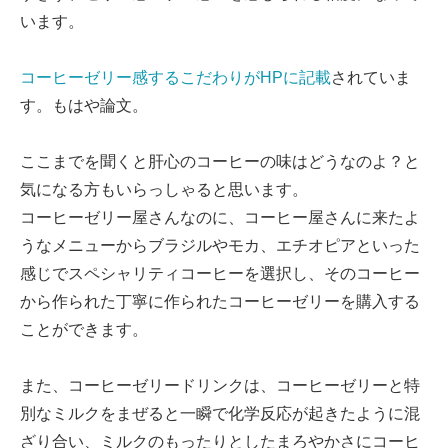
います。
コーヒーゼリー感するこだわりがHPに記載
されていま
す。もはや論文。
ここまでを聞くと肝心のコーヒーの味はどうなのよ？と
気になる方もいらっしゃると思います。
コーヒーゼリー屋さんなのに、コーヒー屋さんに来たよ
うなメニューからブラジルやモカ、エチオピアといった
感じでスペシャリティコーヒーを選択し、そのコーヒー
から作られた丁寧に作られたコーヒーゼリーを購入する
ことができます。
また、コーヒーゼリードリンクは、コーヒーゼリーと特
別なミルクをまぜると一瞬で化学反応が起きたように混
ざり合い、ミルクのもったりとしたまろやかさにコーヒ