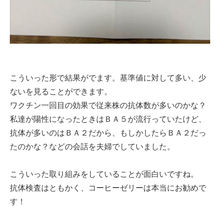
こういった形で結果がでます。基準値に対して多い、少
ないを見ることができます。
ワクチン一回目の効果で従来株の抗体数が多いのかな？
私達が陽性になったときはＢＡ５が流行っていたけど、
抗体が多いのはＢＡ２だから、もしかしたらＢＡ２だっ
たのかな？などの会話を夫婦でしていました。
こういった取り組みをしていることが面白いですね。
抗体検査はともかく、コーヒーゼリーは本当にお勧めで
す！