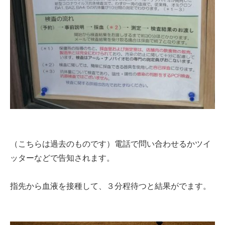
（こちらは過去のものです）電話で問い合わせるかツイ
ッターなどで告知されます。
指先から血液を接種して、３分程待つと結果がでます。