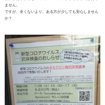
ません。
ですが、全くないより、ある方が少しでも安心しません
か？