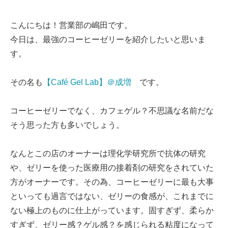
こんにちは！営業部の嶋田です。
今日は、最強のコーヒーゼリーを紹介したいと思いま
す。
その名も
【Café Gel Lab】＠成増
です。
コーヒーゼリーでなく、カフェゲル？不思議な名前だな
そう思った方も多いでしょう。
なんとこの店のオーナーは理化学研究所で抗体の研究
や、ゼリーを使った医療用の接着剤の研究をされていた
方がオーナーです。その為、コーヒーゼリーに最も大事
といっても過言ではない、ゼリーの食感が、これまでに
ない極上のものに仕上がっています。固すぎず、柔らか
すぎず、ゼリー感？ゲル感？を感じられる粘度になって