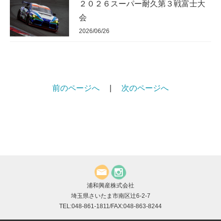
２０２６スーパー耐久第３戦富士大
会
2026/06/26
前のページへ
|
次のページへ
浦和興産株式会社
埼玉県さいたま市南区辻6-2-7
TEL:048-861-1811/FAX:048-863-8244