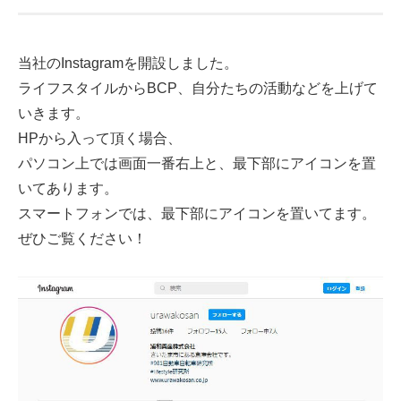
当社のInstagramを開設しました。
ライフスタイルからBCP、自分たちの活動などを上げて
いきます。
HPから入って頂く場合、
パソコン上では画面一番右上と、最下部にアイコンを置
いてあります。
スマートフォンでは、最下部にアイコンを置いてます。
ぜひご覧ください！