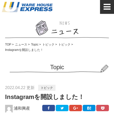
TOP
>
ニュース
>
Topic
>
トピック
>
トピック
>
Instagramを開設しました！
Topic
2022.04.22 更新
トピック
Instagramを開設しました！
浦和興産