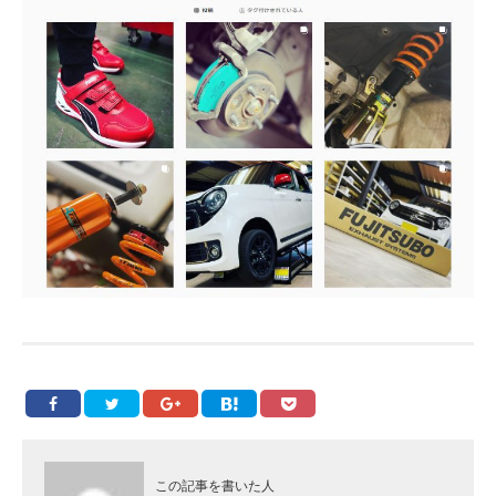
この記事を書いた人