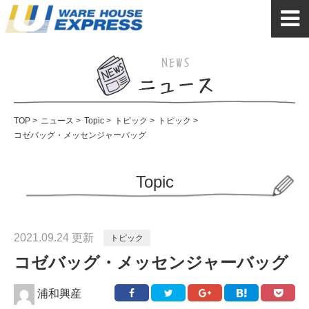
TOP
>
ニュース
>
Topic
>
トピック
>
トピック
>
コゼバッグ・メッセンジャーバッグ
Topic
2021.09.24 更新
トピック
コゼバッグ・メッセンジャーバッグ
浦和興産