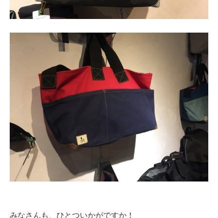
みなさんも、ひとついかがですか！