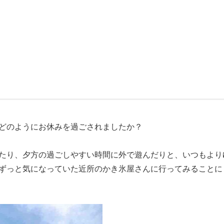
どのようにお休みを過ごされましたか？
たり、夕方の過ごしやすい時間に外で遊んだりと、いつもより
ずっと気になっていた近所のかき氷屋さんに行ってみることに