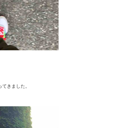
ってきました。