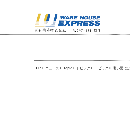
TOP
>
ニュース
>
Topic
>
トピック
>
トピック
>
暑い夏に