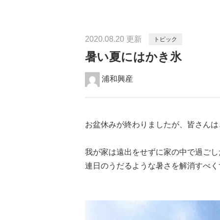
2020.08.20 更新
トピック
暑い夏にはかき氷
浦和興産
お盆休みが終わりましたが、皆さんは
我が家は遠出をせずに家の中で過ごし
連日のうだるような暑さを解消すべく