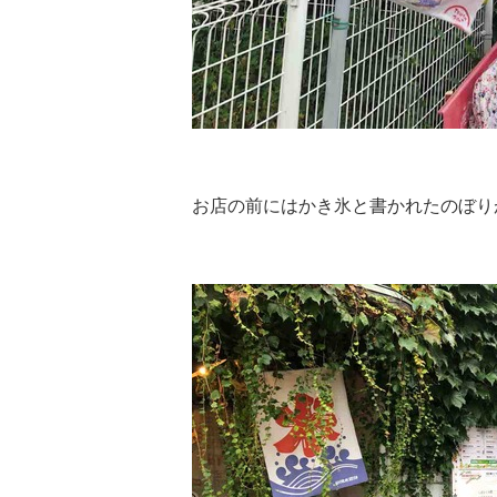
お店の前にはかき氷と書かれたのぼり