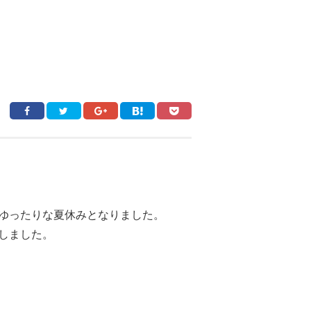
ゆったりな夏休みとなりました。
しました。