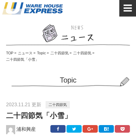
TOP
>
ニュース
>
Topic
>
二十四節気
>
二十四節気
>
二十四節気「小雪」
Topic
2023.11.21 更新
二十四節気
二十四節気「小雪」
浦和興産