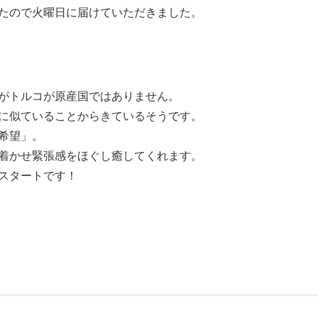
たので火曜日に届けていただきました。
がトルコが原産国ではありません。
に似ていることからきているそうです。
希望」。
着かせ緊張感をほぐし癒してくれます。
スタートです！