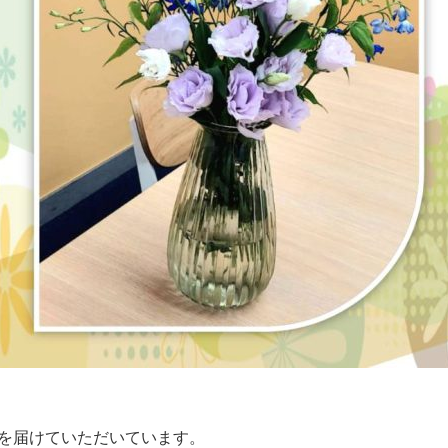
を届けていただいています。