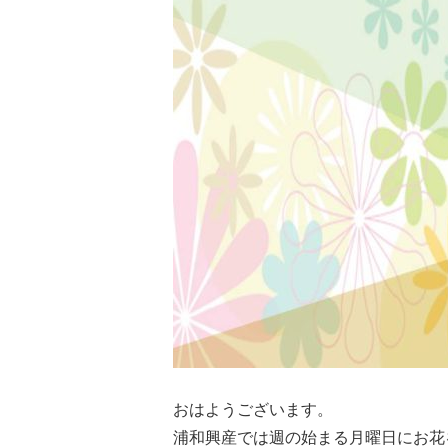
おはようございます。
浦和興産では週の始まる月曜日にお花