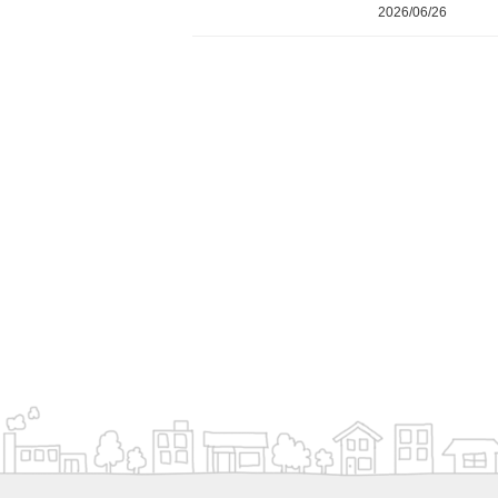
2026/06/26