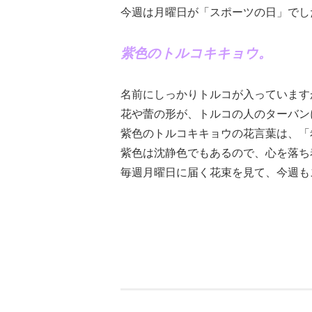
今週は月曜日が「スポーツの日」でし
紫色のトルコキキョウ。
名前にしっかりトルコが入っています
花や蕾の形が、トルコの人のターバン
紫色のトルコキキョウの花言葉は、「
紫色は沈静色でもあるので、心を落ち
毎週月曜日に届く花束を見て、今週も