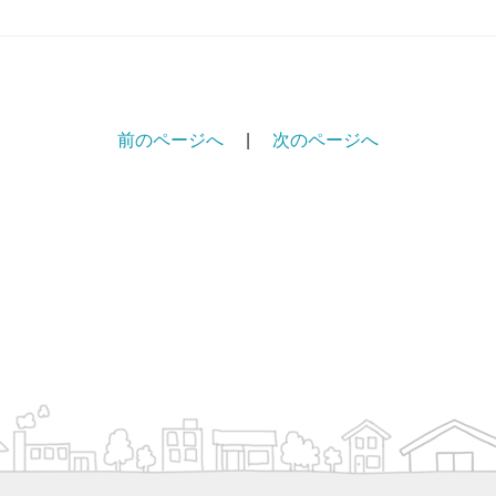
前のページへ
|
次のページへ