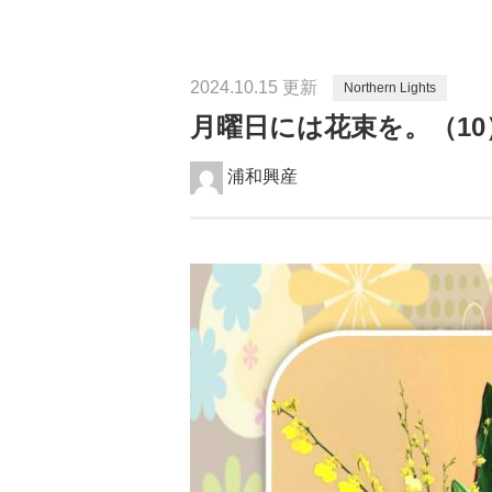
2024.10.15 更新
Northern Lights
月曜日には花束を。（10
浦和興産