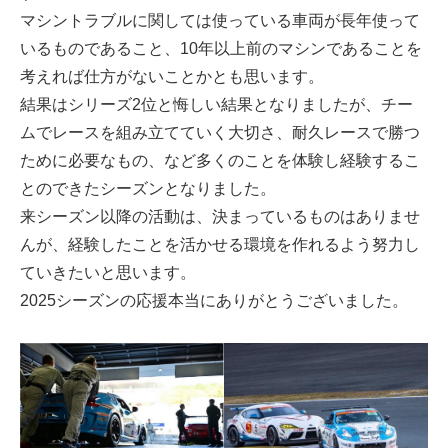
マシントラブルに関しては使っている車両が長年使って
いるものであること、10年以上前のマシンであることを
考えれば仕方がないことかとも思います。
結果はシリーズ2位と悔しい結果となりましたが、チー
ムでレースを組み立てていく大切さ、耐久レースで勝つ
ために必要なもの、など多くのことを体験し経験するこ
とのできたシーズンとなりました。
来シーズン以降の活動は、決まっているものはありませ
んが、経験したことを活かせる環境を作れるよう努力し
ていきたいと思います。
2025シーズンの応援本当にありがとうございました。