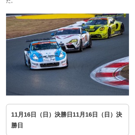
た。
11月16日（日）決勝日11月16日（日）決
勝日