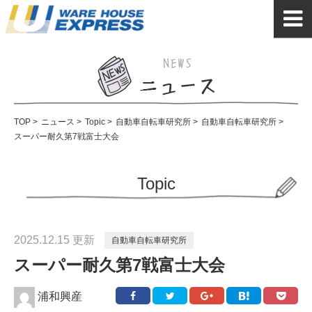
TOP
>
ニュース
>
Topic
>
自動車自転車研究所
>
自動車自転車研究所
>
スーパー耐久第7戦富士大会
Topic
2025.12.15 更新
自動車自転車研究所
スーパー耐久第7戦富士大会
浦和興産