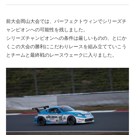
前大会岡山大会では、パーフェクトウィンでシリーズチ
ャンピオンへの可能性を残しました。
シリーズチャンピオンへの条件は厳しいものの、とにか
くこの大会の勝利にこだわりレースを組み立てていこう
とチームと最終戦のレースウェークに入りました。