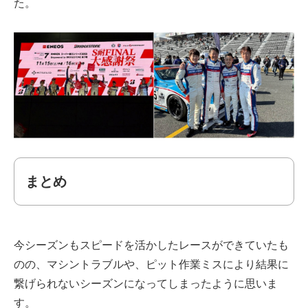
た。
まとめ
今シーズンもスピードを活かしたレースができていたも
のの、マシントラブルや、ピット作業ミスにより結果に
繋げられないシーズンになってしまったように思いま
す。