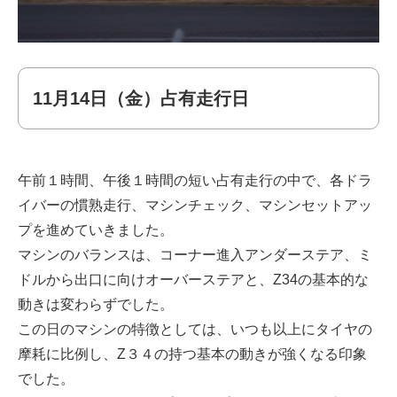
11月14日（金）占有走行日
午前１時間、午後１時間の短い占有走行の中で、各ドラ
イバーの慣熟走行、マシンチェック、マシンセットアッ
プを進めていきました。
マシンのバランスは、コーナー進入アンダーステア、ミ
ドルから出口に向けオーバーステアと、Z34の基本的な
動きは変わらずでした。
この日のマシンの特徴としては、いつも以上にタイヤの
摩耗に比例し、Z３４の持つ基本の動きが強くなる印象
でした。