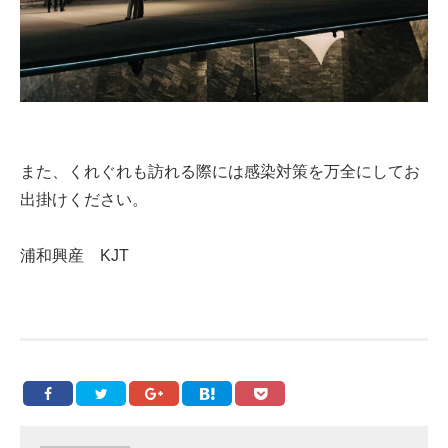
また、くれぐれも訪れる際には感染対策を万全にしてお
出掛けください。
浦和興産 KJT