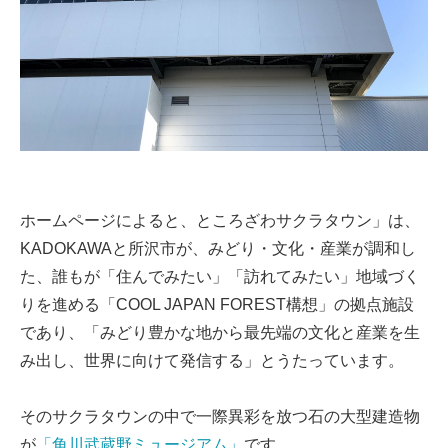
ホームページによると、ところざわサクラタウン」は、
KADOKAWAと所沢市が、みどり・文化・産業が調和し
た、誰もが「住んでみたい」「訪れてみたい」地域づく
りを進める「COOL JAPAN FOREST構想」の拠点施設
であり、「みどり豊かな地から最先端の文化と産業を生
み出し、世界に向けて発信する」とうたっています。
そのサクラタウンの中で一際異彩を放つ石の大型建造物
が
「角川武蔵野ミュージアム」
です。