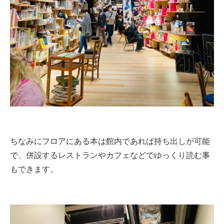
ちなみにフロアにある本は館内であれば持ち出しが可能
で、併設するレストランやカフェなどでゆっくり読む事
もできます。