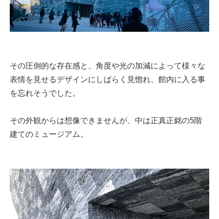
その圧倒的な存在感と、角度や光の加減によって様々な
表情を見せるデザインにしばらく見惚れ、館内に入る事
を忘れそうでした。
その外観からは想像できませんが、中は正真正銘の5階
建てのミュージアム。