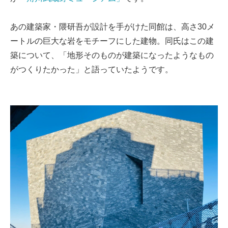
あの建築家・隈研吾が設計を手がけた同館は、高さ30メ
ートルの巨大な岩をモチーフにした建物。同氏はこの建
築について、「地形そのものが建築になったようなもの
がつくりたかった」と語っていたようです。