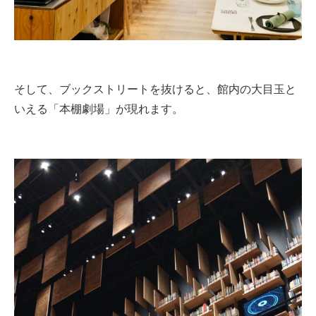
そして、ブックストリートを抜けると、館内の大目玉と
いえる「本棚劇場」が現れます。