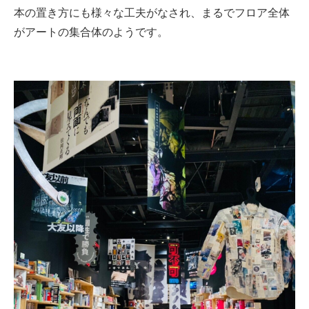
本の置き方にも様々な工夫がなされ、まるでフロア全体
がアートの集合体のようです。