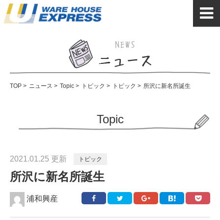
TOP
>
ニュース
>
Topic
>
トピック
>
トピック
>
所沢に新名所誕生
Topic
2021.01.25 更新
トピック
所沢に新名所誕生
浦和興産