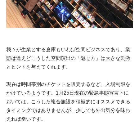
我々が生業とする倉庫もいわば空間ビジネスであり、業
態は違えどこうした空間演出の「魅せ方」は大きな刺激
とヒントを与えてくれます。
現在は時間帯別のチケットを販売するなど、入場制限を
かけているようです。1月25日現在の緊急事態宣言下に
おいては、こうした複合施設を積極的にオススメできる
タイミングではありませんが、少しでも外出気分を味わ
えれば幸いです。