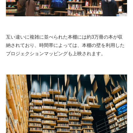
互い違いに複雑に並べられた本棚には約3万冊の本が収
納されており、時間帯によっては、本棚の壁を利用した
プロジェクションマッピングも上映されます。