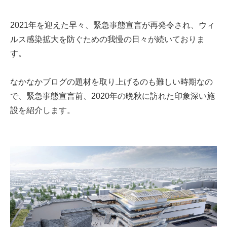
2021年を迎えた早々、緊急事態宣言が再発令され、ウィ
ルス感染拡大を防ぐための我慢の日々が続いておりま
す。
なかなかブログの題材を取り上げるのも難しい時期なの
で、緊急事態宣言前、2020年の晩秋に訪れた印象深い施
設を紹介します。