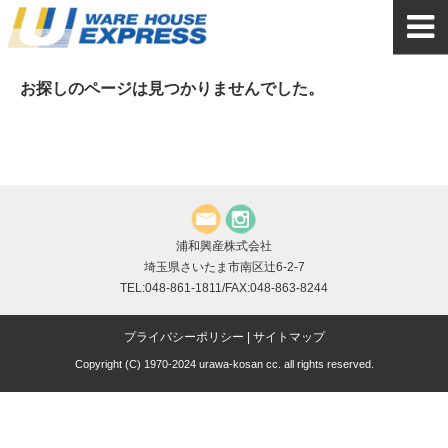
お探しのページは見つかりませんでした。
浦和興産株式会社
埼玉県さいたま市南区辻6-2-7
TEL:048-861-1811/FAX:048-863-8244
プライバシーポリシー
|
サイトマップ
Copyright (C) 1970-2024 urawa-kosan cc. all rights reserved.