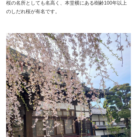
桜の名所としても名高く、本堂横にある樹齢100年以上
のしだれ桜が有名です。