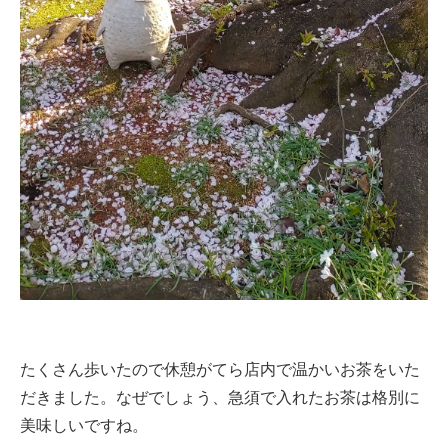
たくさん歩いたので休憩がてら店内で温かいお茶をいた
だきました。なぜでしょう、急須で入れたお茶は格別に
美味しいですね。