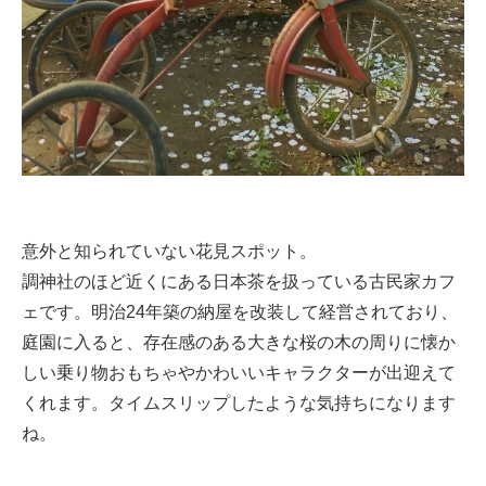
意外と知られていない花見スポット。
調神社のほど近くにある日本茶を扱っている古民家カフ
ェです。明治24年築の納屋を改装して経営されており、
庭園に入ると、存在感のある大きな桜の木の周りに懐か
しい乗り物おもちゃやかわいいキャラクターが出迎えて
くれます。タイムスリップしたような気持ちになります
ね。