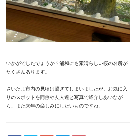
いかがでしたでょうか？浦和にも素晴らしい桜の名所が
たくさんあります。
さいたま市内の見頃は過ぎてしまいましたが、お気に入
りのスポットを同僚や友人達と写真で紹介しあいなが
ら、また来年の楽しみにしたいものですね。