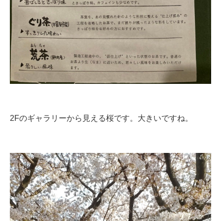
2Fのギャラリーから見える桜です。大きいですね。