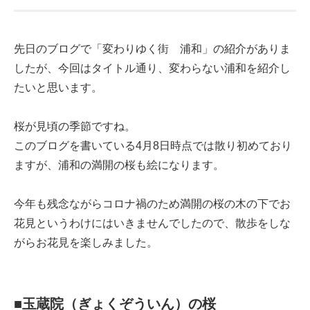
先日のブログで「変わりゆく街 浦和」の紹介がありま
したが、今回はタイトル通り、変わらない浦和を紹介し
たいと思います。
桜が見頃の季節ですね。
このブログを書いている4月8日時点では散り初めており
ますが、浦和の満開の桜も絵になります。
今年も残念ながらコロナ禍のため満開の桜の木の下でお
花見というわけにはいきませんでしたので、散歩をしな
がらお花見を楽しみました。
■玉蔵院（ぎょくぞういん）の桜