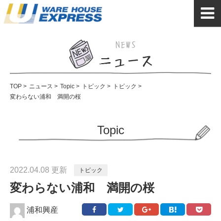
TOP
>
ニュース
>
Topic
>
トピック
>
トピック
>
変わらない浦和 満開の桜
Topic
2022.04.08 更新
トピック
変わらない浦和 満開の桜
浦和興産