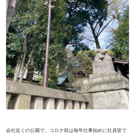
会社近くの公園で、コロナ前は毎年仕事始めに社員皆で