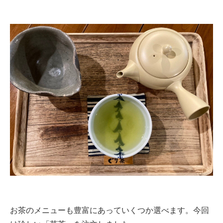
お茶のメニューも豊富にあっていくつか選べます。今回