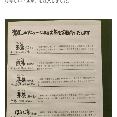
は珍しい「茎茶」を注文しました。