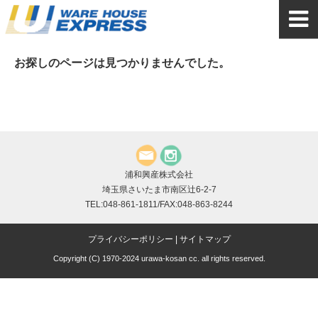
お探しのページは見つかりませんでした。
浦和興産株式会社
埼玉県さいたま市南区辻6-2-7
TEL:048-861-1811/FAX:048-863-8244
プライバシーポリシー
|
サイトマップ
Copyright (C) 1970-2024 urawa-kosan cc. all rights reserved.