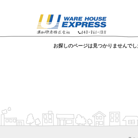
お探しのページは見つかりませんでし