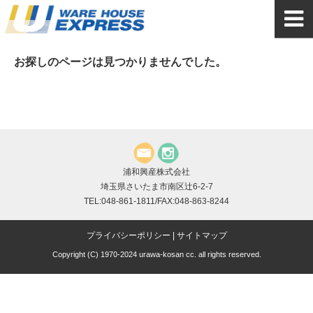
お探しのページは見つかりませんでした。
浦和興産株式会社
埼玉県さいたま市南区辻6-2-7
TEL:048-861-1811/FAX:048-863-8244
プライバシーポリシー
|
サイトマップ
Copyright (C) 1970-2024 urawa-kosan cc. all rights reserved.