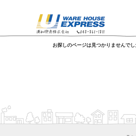
お探しのページは見つかりませんでし