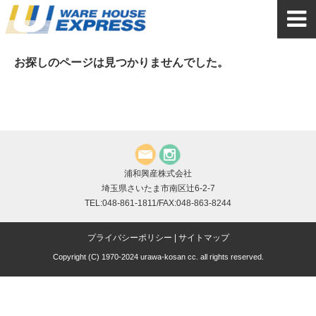
お探しのページは見つかりませんでした。
浦和興産株式会社
埼玉県さいたま市南区辻6-2-7
TEL:048-861-1811/FAX:048-863-8244
プライバシーポリシー
|
サイトマップ
Copyright (C) 1970-2024 urawa-kosan cc. all rights reserved.