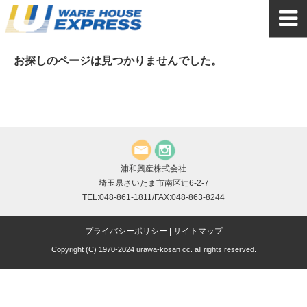
お探しのページは見つかりませんでした。
浦和興産株式会社
埼玉県さいたま市南区辻6-2-7
TEL:048-861-1811/FAX:048-863-8244
プライバシーポリシー
|
サイトマップ
Copyright (C) 1970-2024 urawa-kosan cc. all rights reserved.