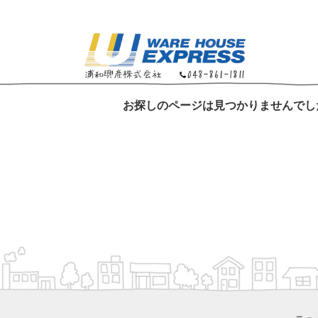
お探しのページは見つかりませんでし