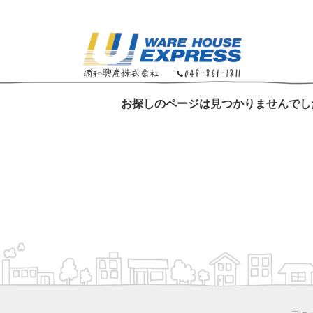
お探しのページは見つかりませんでし