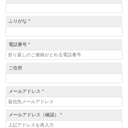
ふりがな
*
電話番号
*
ご住所
メールアドレス
*
メールアドレス（確認）
*