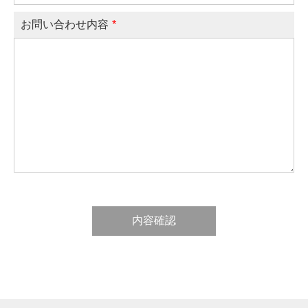
お問い合わせ内容
*