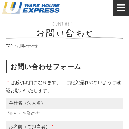
TOP
>
お問い合わせ
お問い合わせフォーム
*
は必須項目になります。 ご記入漏れのないようご確
認お願いいたします。
会社名（法人名）
お名前（ご担当者）
*